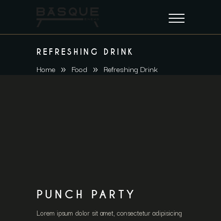
REFRESHING DRINK
Home
Food
Refreshing Drink
PUNCH PARTY
Lorem ipsum dolor sit amet, consectetur adipisicing